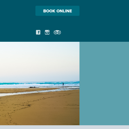
BOOK ONLINE